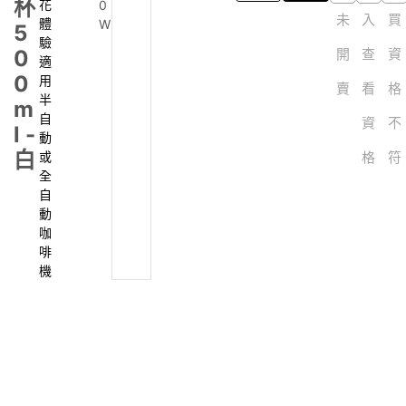
商品介紹
規格說明
運送方式
商品介紹
加入購物車
立即購買