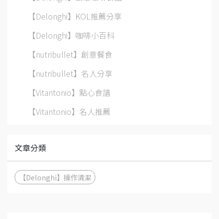
【Delonghi】KOL推薦分享
【Delonghi】咖啡小百科
【nutribullet】創意餐食
【nutribullet】名人分享
【Vitantonio】點心食譜
【Vitantonio】名人推薦
文章分類
【Delonghi】操作清潔