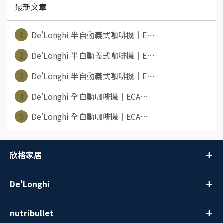
最新文章
1
De'Longhi 半自動義式咖啡機｜E⋯
2
De'Longhi 半自動義式咖啡機｜E⋯
3
De'Longhi 半自動義式咖啡機｜E⋯
4
De'Longhi 全自動咖啡機｜ECA⋯
5
De'Longhi 全自動咖啡機｜ECA⋯
欣格家居
De'Longhi
nutribullet