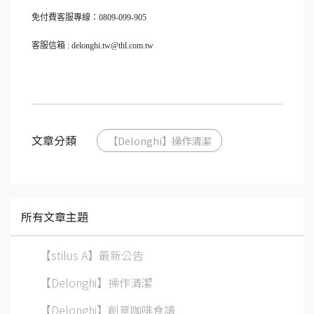
免付費客服專線：0809-099-905
客服信箱 : delonghi.tw@thl.com.tw
文章分類
【Delonghi】操作清潔
所有文章主題
【stilus A】最新公告
【Delonghi】操作清潔
【Delonghi】創意咖啡食譜