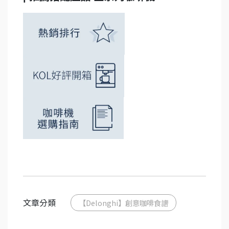
文章分類
【Delonghi】創意咖啡食譜