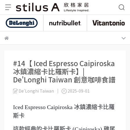
De
nutribullet 紐粹樂
Vitantonio
#14【 Iced Espresso Caipiroska
冰鎮濃縮卡比羅斯卡】|
De'Longhi Taiwan 創意咖啡食譜
De'Longhi Taiwan
2025-09-01
Iced Espresso Caipiroska 冰鎮濃縮卡比羅
斯卡
這款經典的卡比羅斯卡 (Caipiroska) 雞尾