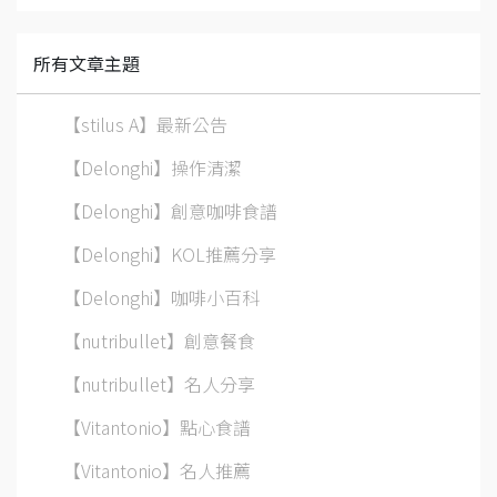
所有文章主題
【stilus A】最新公告
【Delonghi】操作清潔
【Delonghi】創意咖啡食譜
【Delonghi】KOL推薦分享
【Delonghi】咖啡小百科
【nutribullet】創意餐食
【nutribullet】名人分享
【Vitantonio】點心食譜
【Vitantonio】名人推薦