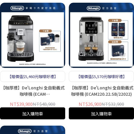
【贈價值$5,460元咖啡好禮】
【贈價值$5,570元咖啡好禮】
【咖厚禮】De'Longhi 全自動義式
【咖厚禮】De'Longhi 全自動義式
咖啡機 (ECAM
咖啡機 (ECAM220.22.SB/22022)
290.84.SB/29084/EVO)
NT$39,900
NT$48,900
NT$26,900
NT$32,900
加入購物車
加入購物車