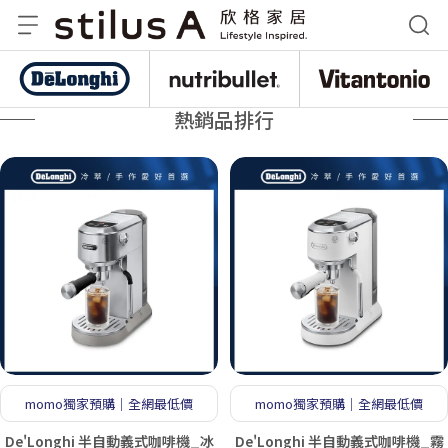
De
nutribullet 紐粹樂
Vitantonio
熱銷品排行
momo獨家預購｜全網最低價
momo獨家預購｜全網最低價
De'Longhi 半自動義式咖啡機_冰
De'Longhi 半自動義式咖啡機_霧