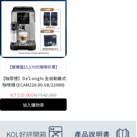
【贈價值$5,570元咖啡好禮】
【咖厚禮】De'Longhi 全自動義式
咖啡機 (ECAM220.80.SB/22080)
NT$35,900
NT$42,900
加入購物車